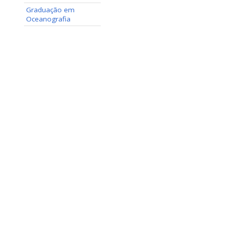
Graduação em
Oceanografia