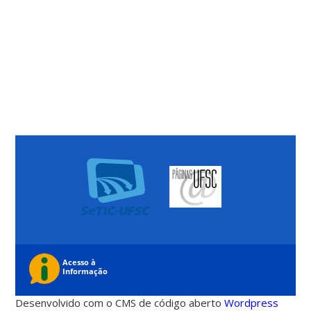
Desenvolvido com o CMS de código aberto
Wordpress