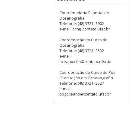
Coordenadoria Especial de
Oceanografia
Telefone: (48) 3721- 3902
e-mail: ocn@contato.ufsc.br
Coordenação do Curso de
Oceanografia
Telefone: (48) 3721- 3532
e-mail:
oceano.cfm@contato.ufsc.br
Coordenação do Curso de Pós
Graduação em Oceanografia
Telefone: (48) 3721- 3527
e-mail:
ppgoceano@contato.ufsc.br