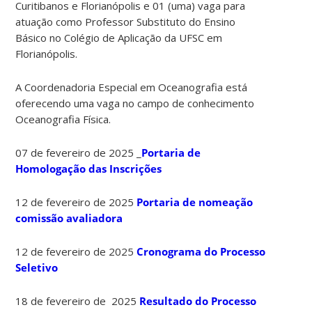
Curitibanos e Florianópolis e 01 (uma) vaga para
atuação como Professor Substituto do Ensino
Básico no Colégio de Aplicação da UFSC em
Florianópolis.
A Coordenadoria Especial em Oceanografia está
oferecendo uma vaga no campo de conhecimento
Oceanografia Física.
07 de fevereiro de 2025 _
Portaria de
Homologação das Inscrições
12 de fevereiro de 2025
Portaria de nomeação
comissão avaliadora
12 de fevereiro de 2025
Cronograma do Processo
Seletivo
18 de fevereiro de 2025
Resultado do Processo