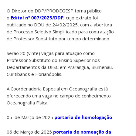
O Diretor do DDP/PRODEGESP torna público
o
Edital nº 007/2025/DDP
,
cujo extrato foi
publicado no DOU de 24/02/2025, com a abertura
de Processo Seletivo Simplificado para contratação
de Professor Substituto por tempo determinado.
Serão 20 (vinte) vagas para atuação como
Professor Substituto do Ensino Superior nos
Departamentos da UFSC em Araranguá, Blumenau,
Curitibanos e Florianópolis.
A Coordenadoria Especial em Oceanografia está
oferecendo uma vaga no campo de conhecimento
Oceanografia Física.
05 de Março de 2025
portaria de homologação
06 de Março de 2025
portaria de nomeação da