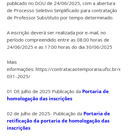
publicado no DOU de 24/06/2025, com a abertura
de Processo Seletivo Simplificado para contratação
de Professor Substituto por tempo determinado.
A inscrição deverá ser realizada por e-mail, no
período compreendido entre as 08:00 horas de
24/06/2025 e as 17:00 horas do dia 30/06/2025
Mais
informações: https://contratacaotemporaria.ufsc.br/edital-
031-2025/
01 DE Julho de 2025 Publicação da
Portaria de
homologação das inscrições
02 de Julho de 2025- Publicação da
Portaria de
retificação da portaria de homologação das
inscrições