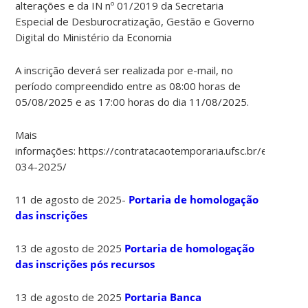
alterações e da IN nº 01/2019 da Secretaria
Especial de Desburocratização, Gestão e Governo
Digital do Ministério da Economia
A inscrição deverá ser realizada por e-mail, no
período compreendido entre as 08:00 horas de
05/08/2025 e as 17:00 horas do dia 11/08/2025.
Mais
informações: https://contratacaotemporaria.ufsc.br/edital-
034-2025/
11 de agosto de 2025-
Portaria de homologação
das inscrições
13 de agosto de 2025
Portaria de homologação
das inscrições pós recursos
13 de agosto de 2025
Portaria Banca