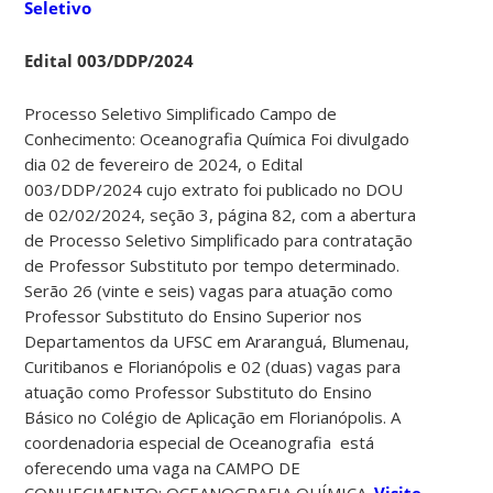
Seletivo
Edital 003/DDP/2024
Processo Seletivo Simplificado Campo de
Conhecimento: Oceanografia Química Foi divulgado
dia 02 de fevereiro de 2024, o Edital
003/DDP/2024 cujo extrato foi publicado no DOU
de 02/02/2024, seção 3, página 82, com a abertura
de Processo Seletivo Simplificado para contratação
de Professor Substituto por tempo determinado.
Serão 26 (vinte e seis) vagas para atuação como
Professor Substituto do Ensino Superior nos
Departamentos da UFSC em Araranguá, Blumenau,
Curitibanos e Florianópolis e 02 (duas) vagas para
atuação como Professor Substituto do Ensino
Básico no Colégio de Aplicação em Florianópolis. A
coordenadoria especial de Oceanografia está
oferecendo uma vaga na CAMPO DE
CONHECIMENTO: OCEANOGRAFIA QUÍMICA.
Visite