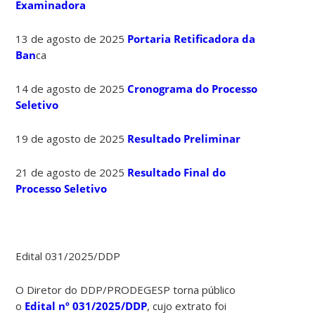
Examinadora
13 de agosto de 2025
Portaria Retificadora da
Ban
ca
14 de agosto de 2025
Cronograma do Processo
Seletivo
19 de agosto de 2025
Resultado Preliminar
21 de agosto de 2025
Resultado Final do
Processo Seletivo
Edital 031/2025/DDP
O Diretor do DDP/PRODEGESP torna público
o
Edital
nº 031/2025/DDP
, cujo extrato foi