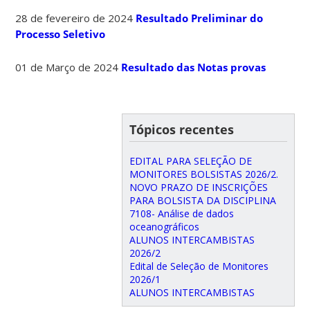
28 de fevereiro de 2024
Resultado Preliminar do
Processo Seletivo
01 de Março de 2024
Resultado das Notas provas
Tópicos recentes
EDITAL PARA SELEÇÃO DE
MONITORES BOLSISTAS 2026/2.
NOVO PRAZO DE INSCRIÇÕES
PARA BOLSISTA DA DISCIPLINA
7108- Análise de dados
oceanográficos
ALUNOS INTERCAMBISTAS
2026/2
Edital de Seleção de Monitores
2026/1
ALUNOS INTERCAMBISTAS