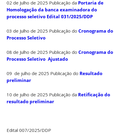
02 de Julho de 2025 Publicação da
Portaria de
Homologação da banca examinadora do
processo seletivo Edital 031/2025/DDP
03 de Julho de 2025 Publicação do
Cronograma do
Processo Seletivo
08 de Julho de 2025 Publicação do
Cronograma do
Processo Seletivo Ajustado
09 de julho de 2025 Publicação do
Resultado
preliminar
10 de julho de 2025 Publicação da
Retificação do
resultado preliminar
Edital 007/2025/DDP