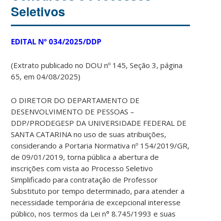
Seletivos
EDITAL Nº 034/2025/DDP
(Extrato publicado no DOU nº 145, Seção 3, página
65, em 04/08/2025)
O DIRETOR DO DEPARTAMENTO DE
DESENVOLVIMENTO DE PESSOAS –
DDP/PRODEGESP DA UNIVERSIDADE FEDERAL DE
SANTA CATARINA no uso de suas atribuições,
considerando a Portaria Normativa nº 154/2019/GR,
de 09/01/2019, torna pública a abertura de
inscrições com vista ao Processo Seletivo
Simplificado para contratação de Professor
Substituto por tempo determinado, para atender a
necessidade temporária de excepcional interesse
público, nos termos da Lei n° 8.745/1993 e suas