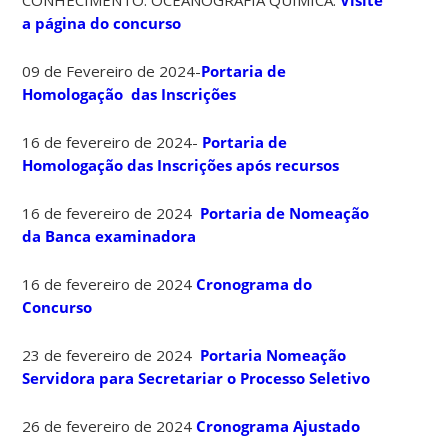
a página do concurso
09 de Fevereiro de 2024-
Portaria de
Homologação das Inscrições
16 de fevereiro de 2024-
Portaria de
Homologação das Inscrições após recursos
16 de fevereiro de 2024
Portaria de Nomeação
da Banca examinadora
16 de fevereiro de 2024
Cronograma do
Concurso
23 de fevereiro de 2024
Portaria Nomeação
Servidora para Secretariar o Processo Seletivo
26 de fevereiro de 2024
Cronograma Ajustado