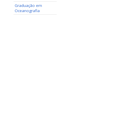
Graduação em
Oceanografia